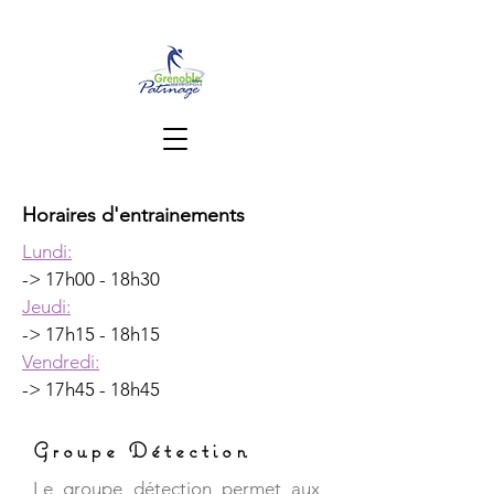
Horaires d'entrainements
Lundi:
-> 17h00 - 18h30
Jeudi:
-> 17h15 - 18h15
Vendredi:
-> 17h45 - 18h45
Groupe Détection
Le groupe détection permet aux